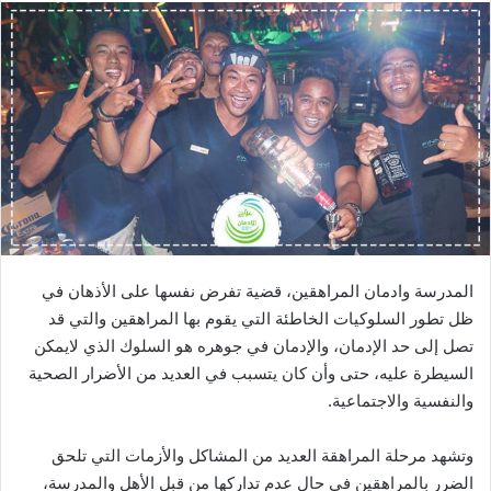
المدرسة وادمان المراهقين، قضية تفرض نفسها على الأذهان في
ظل تطور السلوكيات الخاطئة التي يقوم بها المراهقين والتي قد
تصل إلى حد الإدمان، والإدمان في جوهره هو السلوك الذي لايمكن
السيطرة عليه، حتى وأن كان يتسبب في العديد من الأضرار الصحية
والنفسية والاجتماعية.
وتشهد مرحلة المراهقة العديد من المشاكل والأزمات التي تلحق
الضرر بالمراهقين في حال عدم تداركها من قبل الأهل والمدرسة،