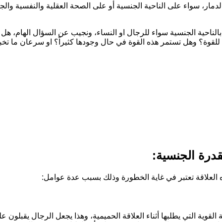
والدمار، سواء على الناحية الجنسية أو على الصحة العقلية والنفسية و
 بالناحية الجنسية سواء للرجال او النساء، ونجيب عن السؤال الهام، هل
قوة؟ وهل تستمر هذه القوة في حال وجودها كثيراً؟ او سرعان ما تخبو و
قدرة الجنسية:
ه العلاقة تعتبر في غاية الخطورة وذلك بسبب عدة عوامل:
القوية التي يطلبها أثناء العلاقة الحميمية، وهذا يجعل الرجال يقبلو