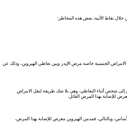
ض خلال نقاط الآتية، بعض هذه المخاطر:
ض الامراض الجنسية خاصة مرض الإيدز وبين تعاطي الهيروين، وذلك عن
إلى شخص أثناء التعاطي، وهي بلا شك طريقة لنقل الامراض
عرض للإصابة بهذا المرض القاتل.
الأساس، وبالتالي، فمدمن الهيروين معرض للإصابة بهذا المرض،