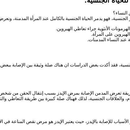
للحياة الجنسية:
 النساء؟
الجنسية، فهو يدمر الحياة الجنسية بالكامل عند المرأة المدمنة، ونعر
هرمونات الأنثوية جراء تعاطي الهيروين.
هيروين على المرأة.
 عند النساء المدمنات.
الجنسية، فقد أكدت بعض الدراسات ان هناك صلة وثيقة بين الإصابة ببع
قة تعرض المدمن الإصابة بمرض الإيدز بسبب إنتقال الحقن من شخص 
م، والعلاقات الجنسية، لذلك فهناك صلة كبيرة بين طريقة التعاطي والت
ر الأسباب للإصابة بالإيدز، حيث يعتبر الإيدز هو مرض نقص المناعة في 