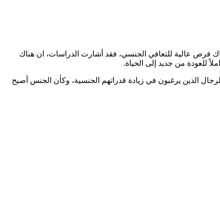
هناك فرص عالية للتعافي الجنسي، فقد أشارت الدراسات، ان هناك
اً للعودة من جديد إلى الحياة.
الرجال الذين يرغبون في زيادة قدراتهم الجنسية، وكأن الجنس أصبح