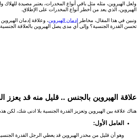
ولعل الهيروين، مثله مثل باقي أنواع المخدرات، يعتبر مصيدة للهلاك 
الهيروين، الذي يعد من أخطر أنواع المخدرات على الإطلاق.
ونبين في هذا المقال، مخاطر
إدمان الهيروين
، وعلاقة إدمان الهيروين
تحسن القدرة الجنسية؟ وإلى أي مدى يصل الهيروين بالعلاقة الجنسية لل
علاقة الهيروين بالجنس .. قليل منه قد يعزز ال
هناك علاقة بين الهيروين وتعزيز القدرة الجنسية بلا ادنى شك، لكن هذ
العامل الأول:
وهو أن قليل من مخدر الهيروين قد يعطي الرجل القدرة الجنسية 