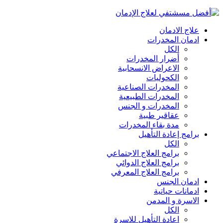
علاج الادمان
ادمان المخدرات
الكل
أضرار المخدرات
الاعراض الانسحابية
الكحوليات
المخدرات الصناعية
المخدرات الطبيعية
المخدرات و الجنس
عقاقير طبية
مدة بقاء المخدرات
برامج إعادة التأهيل
الكل
برامج العلاج الاجتماعي
برامج العلاج الدوائي
برامج العلاج المعرفي
ادمان الجنس
ادمانات حياتية
الاسرة و المدمن
الكل
اعادة التأهيل للاسرة