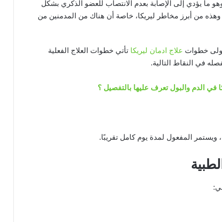
هو ما يؤدي إلى الإصابة بعدم الانتصاب للعضو الذكري بشكل
وهذه من أبرز مخاطر ليريكا، خاصة أن هناك من المدمنين من
 اولى خطوات
علاج ادمان ليريكا
تأتي خطوات العلاج الفعلية
صله في النقاط التالية.
ا في الدم والبول تعرف عليها بالتفصيل ؟
لطبية
ي: