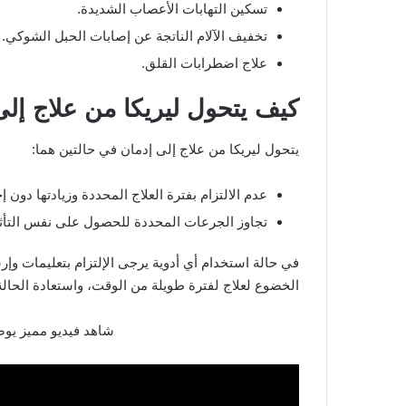
تسكين التهابات الأعصاب الشديدة.
تخفيف الآلام الناتجة عن إصابات الحبل الشوكي.
علاج اضطرابات القلق.
كيف يتحول ليريكا من علاج إلى
يتحول ليريكا من علاج إلى إدمان في حالتين هما:
عدم الالتزام بفترة العلاج المحددة وزيادتها دون إ
تجاوز الجرعات المحددة للحصول على نفس التأثي
في حالة استخدام أي أدوية يرجى الإلتزام بتعليمات وإ
الخضوع لعلاج لفترة طويلة من الوقت، واستعادة الحال
شاهد فيديو مميز يوض