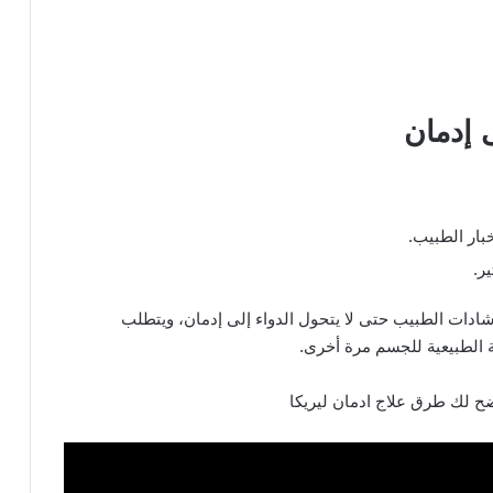
 إدمان
خبار الطبيب.
ر.
رشادات الطبيب حتى لا يتحول الدواء إلى إدمان، ويتطلب
ة الطبيعية للجسم مرة أخرى.
ح لك طرق علاج ادمان ليريكا