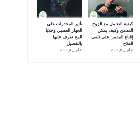
كيفية التعامل مع الزوج
تأثير المخدرات على
المدمن وكيف يمكن
الجهاز العصبي وخلايا
إقناع المدمن على تلقي
المخ تعرف عليها
العلاج
بالتفصيل
أبريل 8, 2023
أبريل 4, 2023