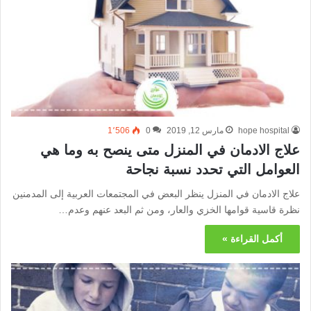
hope hospital
مارس 12, 2019
0
1٬506
علاج الادمان في المنزل متى ينصح به وما هي
العوامل التي تحدد نسبة نجاحة
علاج الادمان في المنزل ينظر البعض في المجتمعات العربية إلى المدمنين
نظرة قاسية قوامها الخزي والعار، ومن ثم البعد عنهم وعدم…
أكمل القراءة »