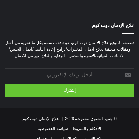
علاج الإدمان دوت كوم
تصفحك لموقع علاج الادمان دوت كوم، هو نافذة دسمة بكل ما تحويه من أخبار
ومقالات متعلقة بعلاج ادمان المخدرات/برامج إعادة التأهيل/ادمان الجنس/
الادمانات الحياتية/الأسرة والمدمن.. الوقاية والعلاج خير من الادمان
أدخل
بريدك
الإلكتروني
© جميع الحقوق محفوظة 2026 |
علاج الإدمان دوت كوم
الأحكام والشروط
سياسة الخصوصية
علاج الادمان | علاج الادمان من المخدرات