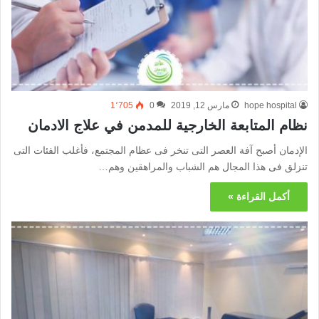
hope hospital
مارس 12, 2019
0
1٬705
نظام المتابعة الخارجية للمدمن في علاج الادمان
الإدمان أصبح آفة العصر التى تنخر فى عظام المجتمع، فأغلب الفئات التى
تنزلق فى هذا المجال هم الشباب والمراهقين وهم…
أكمل القراءة »