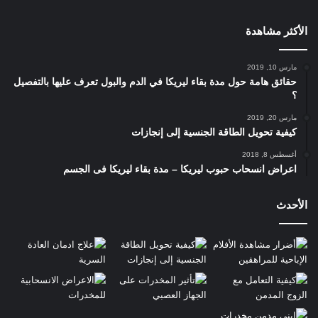
الأكثر مشاهدة
مارس 10, 2019
حقائق هامة حول مدة بقاء ليريكا في الدم والبول تعرف عليها بالتفصيل
؟
مارس 20, 2019
كيفية تحويل الطاقة الجنسية إلى إنجازات
أغسطس 8, 2018
اعراض انسحاب حبوب ليريكا – مدة بقاء ليريكا فى الجسم
الأحدث