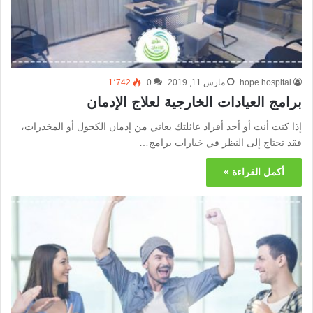
hope hospital
مارس 11, 2019
0
1٬742
برامج العيادات الخارجية لعلاج الإدمان
إذا كنت أنت أو أحد أفراد عائلتك يعاني من إدمان الكحول أو المخدرات،
فقد تحتاج إلى النظر في خيارات برامج…
أكمل القراءة »