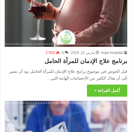
hope hospital
مارس 12, 2019
0
2٬002
برنامج علاج الإدمان للمرأة الحامل
قبل الخوض في موضوع برامج علاج الإدمان للمرأة الحامل نود أن نشير
إلى أن هناك الكثير من الإحصائيات الهامة التي…
أكمل القراءة »