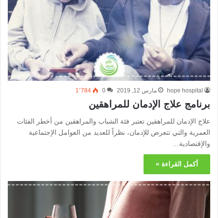
hope hospital
مارس 12, 2019
0
1٬784
برنامج علاج الإدمان للمراهقين
علاج الإدمان للمراهقين تعتبر فئة الشباب والمراهقين من أخطر الفئات
العمرية والتي تتعرض للإدمان، نظراً للعديد من العوامل الإجتماعية
والإقتصادية…
أكمل القراءة »