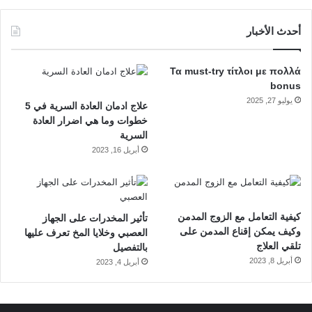
أحدث الأخبار
Τα must-try τίτλοι με πολλά
bonus
يوليو 27, 2025
علاج ادمان العادة السرية في 5
خطوات وما هي اضرار العادة
السرية
أبريل 16, 2023
كيفية التعامل مع الزوج المدمن
تأثير المخدرات على الجهاز
وكيف يمكن إقناع المدمن على
العصبي وخلايا المخ تعرف عليها
تلقي العلاج
بالتفصيل
أبريل 8, 2023
أبريل 4, 2023