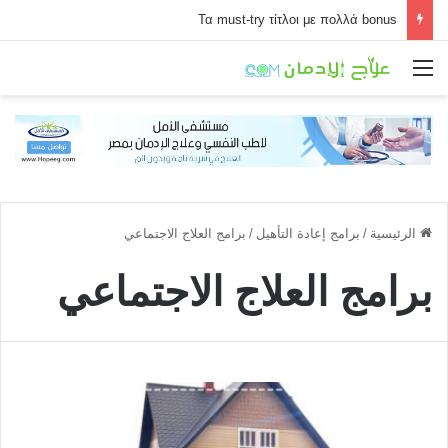
Τα must-try τίτλοι με πολλά bonus
القائمة
الرئيسية
/
برامج إعادة التأهيل
/
برامج العلاج الاجتماعي
برامج العلاج الاجتماعي