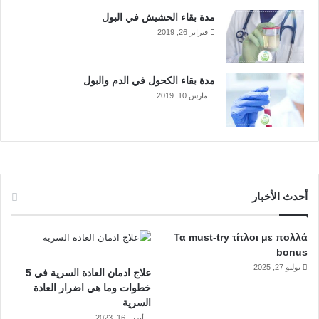
مدة بقاء الحشيش في البول
فبراير 26, 2019
مدة بقاء الكحول في الدم والبول
مارس 10, 2019
أحدث الأخبار
Τα must-try τίτλοι με πολλά
bonus
يوليو 27, 2025
علاج ادمان العادة السرية في 5
خطوات وما هي اضرار العادة
السرية
أبريل 16, 2023