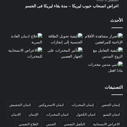
أغسطس 8, 2018
اعراض انسحاب حبوب ليريكا – مدة بقاء ليريكا فى الجسم
الأحدث
التصنيفات
إدمان الجنس
إدمان المخدرات
ادمان الاستروكس
ادمان الحشيش
ادمان الشبو
ادمان الكحول
ادمان المخدرات
الإدمان
الادمان
الاعراض الانسحابية
التأهيل النفسي
الجنس
العلاج النفسي