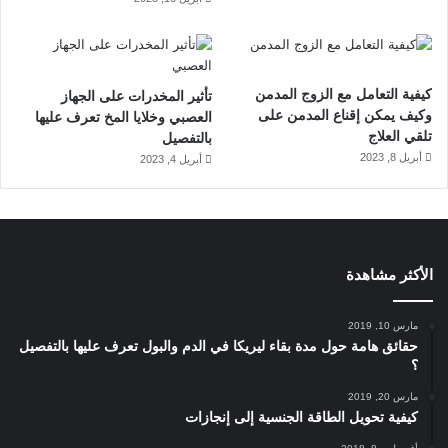
كيفية التعامل مع الزوج المدمن
تأثير المخدرات على الجهاز
وكيف يمكن إقناع المدمن على
العصبي وخلايا المخ تعرف عليها
تلقي العلاج
بالتفصيل
أبريل 8, 2023
أبريل 4, 2023
الأكثر مشاهدة
مارس 10, 2019
حقائق هامة حول مدة بقاء ليريكا في الدم والبول تعرف عليها بالتفصيل
؟
مارس 20, 2019
كيفية تحويل الطاقة الجنسية إلى إنجازات