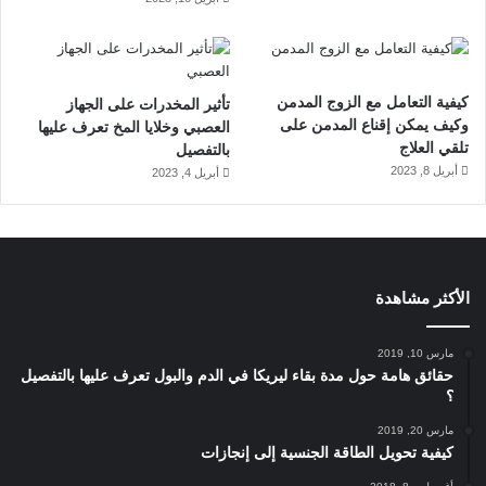
كيفية التعامل مع الزوج المدمن
تأثير المخدرات على الجهاز
وكيف يمكن إقناع المدمن على
العصبي وخلايا المخ تعرف عليها
تلقي العلاج
بالتفصيل
أبريل 8, 2023
أبريل 4, 2023
الأكثر مشاهدة
مارس 10, 2019
حقائق هامة حول مدة بقاء ليريكا في الدم والبول تعرف عليها بالتفصيل
؟
مارس 20, 2019
كيفية تحويل الطاقة الجنسية إلى إنجازات