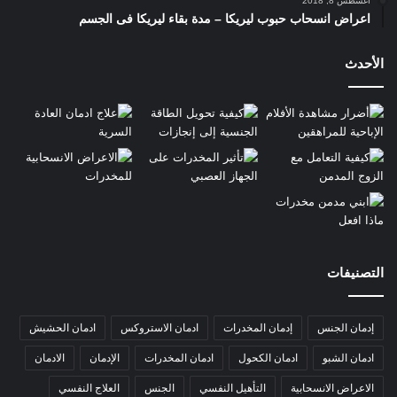
أغسطس 8, 2018
اعراض انسحاب حبوب ليريكا – مدة بقاء ليريكا فى الجسم
الأحدث
التصنيفات
إدمان الجنس
إدمان المخدرات
ادمان الاستروكس
ادمان الحشيش
ادمان الشبو
ادمان الكحول
ادمان المخدرات
الإدمان
الادمان
الاعراض الانسحابية
التأهيل النفسي
الجنس
العلاج النفسي