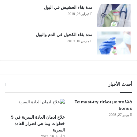
مدة بقاء الحشيش في البول
فبراير 26, 2019
مدة بقاء الكحول في الدم والبول
مارس 10, 2019
أحدث الأخبار
Τα must-try τίτλοι με πολλά
bonus
يوليو 27, 2025
علاج ادمان العادة السرية في 5
خطوات وما هي اضرار العادة
السرية
أبريل 16, 2023