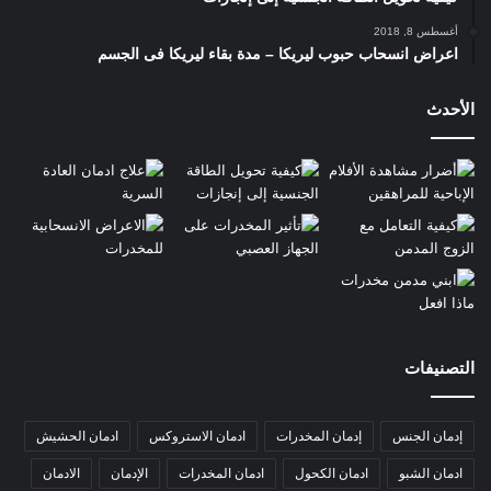
أغسطس 8, 2018
اعراض انسحاب حبوب ليريكا – مدة بقاء ليريكا فى الجسم
الأحدث
التصنيفات
إدمان الجنس
إدمان المخدرات
ادمان الاستروكس
ادمان الحشيش
ادمان الشبو
ادمان الكحول
ادمان المخدرات
الإدمان
الادمان