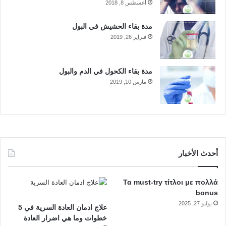
أغسطس 8, 2018
مدة بقاء الحشيش في البول
فبراير 26, 2019
مدة بقاء الكحول في الدم والبول
مارس 10, 2019
أحدث الأخبار
Τα must-try τίτλοι με πολλά
bonus
يوليو 27, 2025
علاج ادمان العادة السرية في 5
خطوات وما هي اضرار العادة