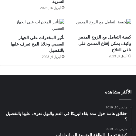
السرية
أبريل 16, 2023
كيفية التعامل مع الزوج المدمن
تأثير المخدرات على الجهاز
وكيف يمكن إقناع المدمن على
العصبي وخلايا المخ تعرف عليها
تلقي العلاج
بالتفصيل
أبريل 8, 2023
أبريل 4, 2023
الأكثر مشاهدة
مارس 10, 2019
حقائق هامة حول مدة بقاء ليريكا في الدم والبول تعرف عليها بالتفصيل
؟
مارس 20, 2019
كيفية تحويل الطاقة الجنسية إلى إنجازات