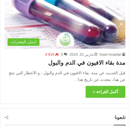
ادمان المخدرات
hope hospital
مارس 10, 2019
0
4٬919
مدة بقاء الافيون في الدم والبول
قبل الحديث عن مدة بقاء الافيون في الدم والبول ، و الأخطار التي تنتج
عن هذا، نتحدث عن تاريخ هذا…
أكمل القراءة »
تابعونا