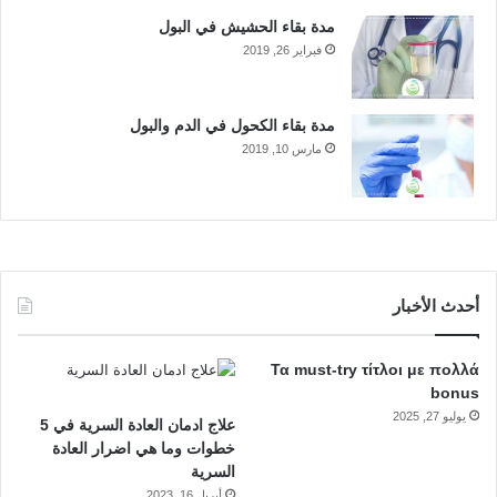
مدة بقاء الحشيش في البول
فبراير 26, 2019
مدة بقاء الكحول في الدم والبول
مارس 10, 2019
أحدث الأخبار
Τα must-try τίτλοι με πολλά
bonus
يوليو 27, 2025
علاج ادمان العادة السرية في 5
خطوات وما هي اضرار العادة
السرية
أبريل 16, 2023