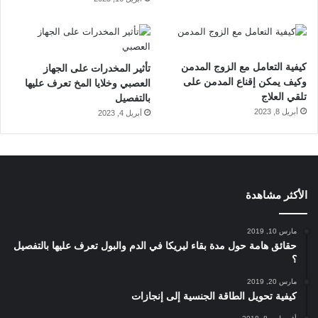
كيفية التعامل مع الزوج المدمن
تأثير المخدرات على الجهاز
وكيف يمكن إقناع المدمن على
العصبي وخلايا المخ تعرف عليها
تلقي العلاج
بالتفصيل
أبريل 8, 2023
أبريل 4, 2023
الأكثر مشاهدة
مارس 10, 2019
حقائق هامة حول مدة بقاء ليريكا في الدم والبول تعرف عليها بالتفصيل
؟
مارس 20, 2019
كيفية تحويل الطاقة الجنسية إلى إنجازات