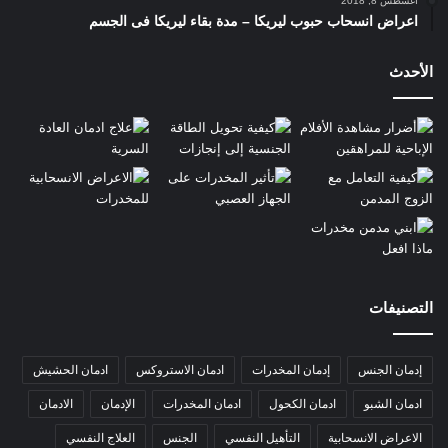
أغسطس 8, 2018
اعراض انسحاب حبوب ليريكا – مدة بقاء ليريكا فى الجسم
الأحدث
التصنيفات
إدمان الجنس
إدمان المخدرات
ادمان الاستروكس
ادمان الحشيش
ادمان الشبو
ادمان الكحول
ادمان المخدرات
الإدمان
الادمان
الاعراض الانسحابية
التأهيل النفسي
الجنس
العلاج النفسي