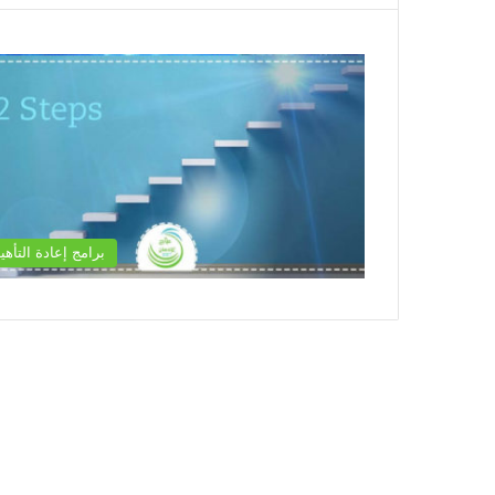
برامج إعادة التأهي