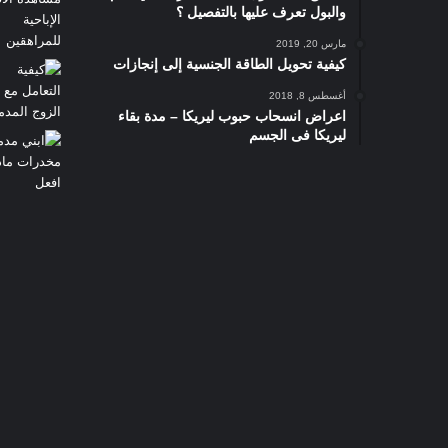
والبول تعرف عليها بالتفصيل ؟
مارس 20, 2019
كيفية تحويل الطاقة الجنسية إلى إنجازات
أغسطس 8, 2018
اعراض انسحاب حبوب ليريكا – مدة بقاء
ليريكا فى الجسم