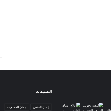
التصنيفات
إدمان الجنس
إدمان المخدرات