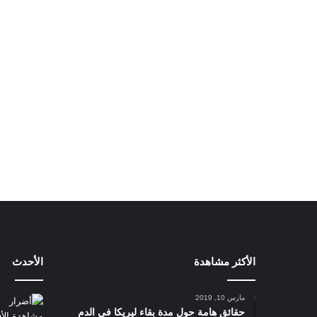
الأكثر مشاهدة
الأحدث
مارس 10, 2019
حقائق هامة حول مدة بقاء ليريكا في الدم