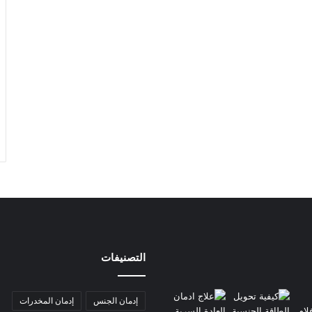
التصنيفات
إدمان الجنس
إدمان المخدرات