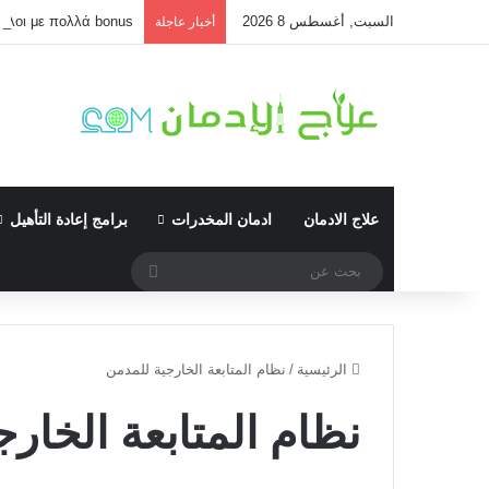
السبت, أغسطس 8 2026
τίτλοι με πολλά bonus
أخبار عاجلة
علاج الادمان
ادمان المخدرات
برامج إعادة التأهيل
بحث
عن
الرئيسية
/
نظام المتابعة الخارجية للمدمن
نظام المتابعة الخار