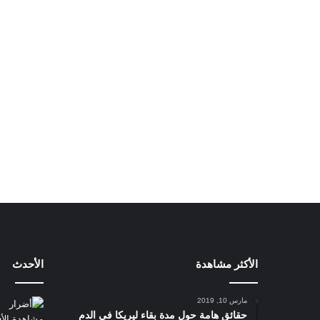
الأكثر مشاهدة
الأحدث
مارس 10, 2019
حقائق هامة حول مدة بقاء ليريكا في الدم