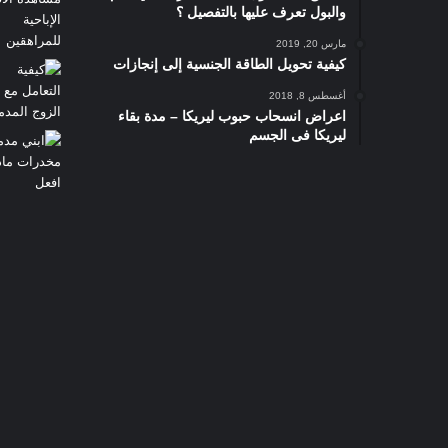
والبول تعرف عليها بالتفصيل ؟
مارس 20, 2019
كيفية تحويل الطاقة الجنسية إلى إنجازات
أغسطس 8, 2018
اعراض انسحاب حبوب ليريكا – مدة بقاء
ليريكا فى الجسم