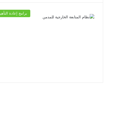
برامج إعادة التأهي