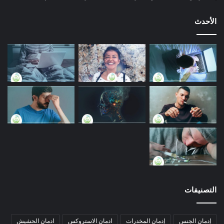
الأحدث
التصنيفات
إدمان الجنس
إدمان المخدرات
ادمان الاستروكس
ادمان الحشيش