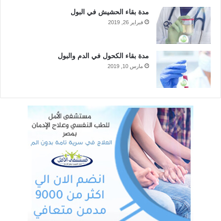
مدة بقاء الحشيش في البول
فبراير 26, 2019
مدة بقاء الكحول في الدم والبول
مارس 10, 2019