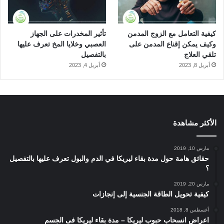
كيفية التعامل مع الزوج المدمن
تأثير المخدرات على الجهاز
وكيف يمكن إقناع المدمن على
العصبي وخلايا المخ تعرف عليها
تلقي العلاج
بالتفصيل
أبريل 8, 2023
أبريل 4, 2023
الأكثر مشاهدة
مارس 10, 2019
حقائق هامة حول مدة بقاء ليريكا في الدم والبول تعرف عليها بالتفصيل
؟
مارس 20, 2019
كيفية تحويل الطاقة الجنسية إلى إنجازات
أغسطس 8, 2018
اعراض انسحاب حبوب ليريكا – مدة بقاء ليريكا فى الجسم