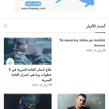
أحدث الأخبار
Τα must-try τίτλοι με πολλά
bonus
يوليو 27, 2025
علاج ادمان العادة السرية في 5
خطوات وما هي اضرار العادة
السرية
أبريل 16, 2023