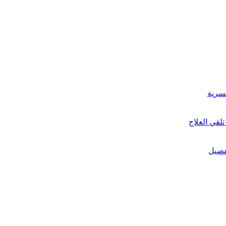
لقي العلاج
تفصيل