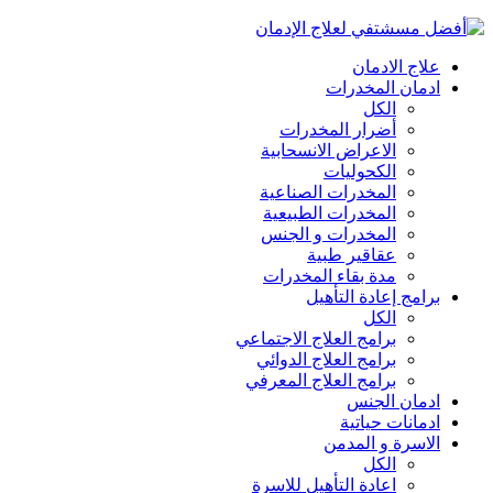
علاج الادمان
ادمان المخدرات
الكل
أضرار المخدرات
الاعراض الانسحابية
الكحوليات
المخدرات الصناعية
المخدرات الطبيعية
المخدرات و الجنس
عقاقير طبية
مدة بقاء المخدرات
برامج إعادة التأهيل
الكل
برامج العلاج الاجتماعي
برامج العلاج الدوائي
برامج العلاج المعرفي
ادمان الجنس
ادمانات حياتية
الاسرة و المدمن
الكل
اعادة التأهيل للاسرة