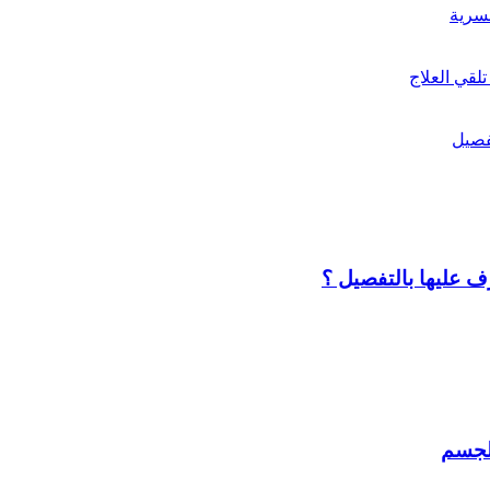
لقي العلاج
تفصيل
ف عليها بالتفصيل ؟
الجسم