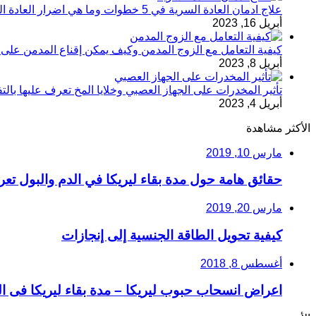
علاج ادمان العادة السرية في 5 خطوات وما هي اضرار العادة السرية
أبريل 16, 2023
كيفية التعامل مع الزوج المدمن وكيف يمكن إقناع المدمن على ت
أبريل 8, 2023
تأثير المخدرات على الجهاز العصبي وخلايا المخ تعرف عليها بال
أبريل 4, 2023
الأكثر مشاهدة
مارس 10, 2019
حقائق هامة حول مدة بقاء ليريكا في الدم والبول تعر
مارس 20, 2019
كيفية تحويل الطاقة الجنسية إلى إنجازات
أغسطس 8, 2018
اعراض انسحاب حبوب ليريكا – مدة بقاء ليريكا فى 