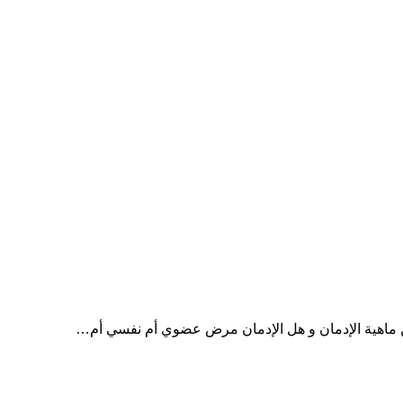
عن ماهية الإدمان و هل الإدمان مرض عضوي أم نفسي أم…