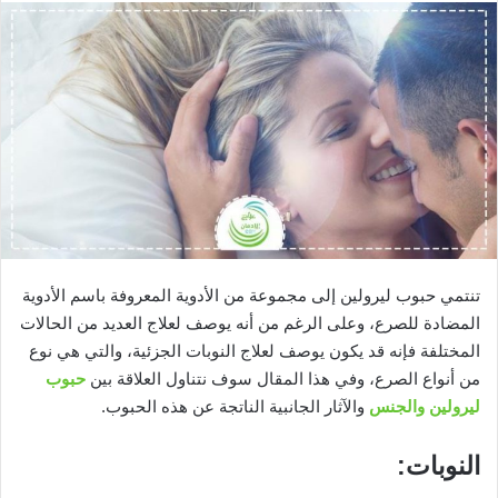
تنتمي حبوب ليرولين إلى مجموعة من الأدوية المعروفة باسم الأدوية
المضادة للصرع، وعلى الرغم من أنه يوصف لعلاج العديد من الحالات
المختلفة فإنه قد يكون يوصف لعلاج النوبات الجزئية، والتي هي نوع
من أنواع الصرع، وفي هذا المقال سوف نتناول العلاقة بين
حبوب
ليرولين والجنس
والآثار الجانبية الناتجة عن هذه الحبوب.
النوبات: