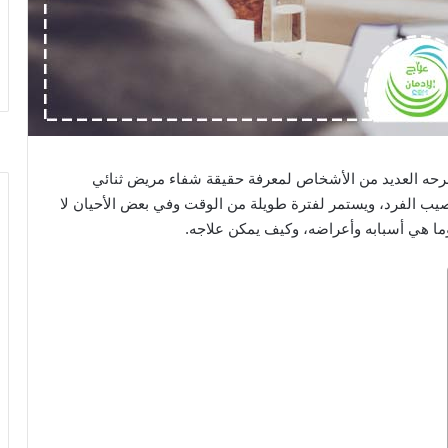
رحه العديد من الأشخاص لمعرفة حقيقة شفاء مريض ثنائي
يب الفرد، ويستمر لفترة طويلة من الوقت وفي بعض الأحيان لا
وما هي أسبابه وأعراضه، وكيف يمكن علاجه.