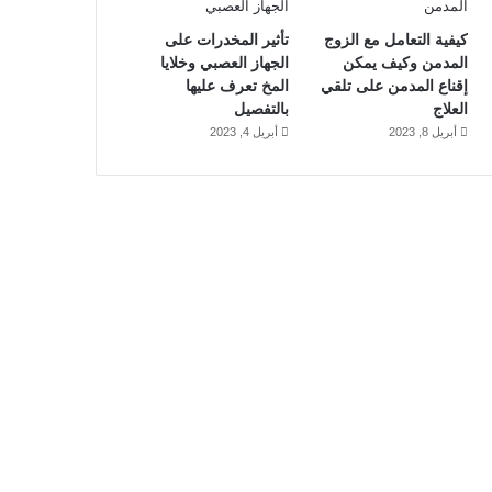
كيفية التعامل مع الزوج
تأثير المخدرات على
المدمن وكيف يمكن
الجهاز العصبي وخلايا
إقناع المدمن على تلقي
المخ تعرف عليها
العلاج
بالتفصيل
أبريل 8, 2023
أبريل 4, 2023