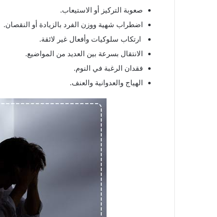
صعوبة التركيز أو الاستيعاب.
اضطراب شهية ووزن الفرد بالزيادة أو النقصان.
ارتكاب سلوكيات وأفعال غير لائقة.
الانتقال بسرعة بين العديد من المواضيع.
فقدان الرغبة في النوم.
الهياج والعدوانية والعنف.