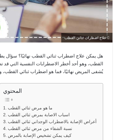
علاج اضطراب ثنائي القطب
هل يمكن علاج اضطراب ثنائي القطب نهائيًا؟ سؤال يط
القطب، وهو أحد أخطر الاضطرابات النفسية التي قد تص
يُشفى المريض نهائيًا، فما هو اضطراب ثنائي القطب، 
المحتوي
ما هو مرض ثنائي القطب
اسباب الاصابة بمرض ثنائي القطب
أعراض الإصابة بالاضطراب الوجداني ثنائي القطب
نسبة الشفاء من مرض ثنائي القطب
كيف يمكن تشخيص الإصابة بالمرض