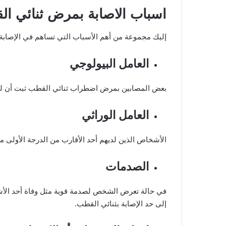
اسباب الاصابة بمرض ثنائي ا
إليك مجموعة من أهم الأسباب التي تساهم في الإصابة
العامل البيولوجي
بعض المصابين بمرض اضطراب ثنائي القطب ثبت أن لديه
العامل الوراثي
الأشخاص الذين لديهم أحد الأقارب من الدرجة الأولى 
الصدمات
في حالة تعرض الشخص لصدمة قوية مثل وفاة أحد الأشخ
إلى حد الإصابة بثنائي القطب.