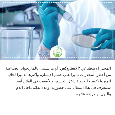
المخدر الاصطناعي “
الاستروكس
” أو ما يسمى بالماريجوانا الصناعية،
من أخطر المخدرات تأثيرا على جسم الإنسان، وأكثرها تدميرا لخلايا
المخ والأعضاء الحيوية داخل الجسم، والأصعب في العلاج أيضا،
سنتعرف في هذا المقال على خطورته، ومدة بقائه داخل الدم
والبول، وطريقة علاجه.