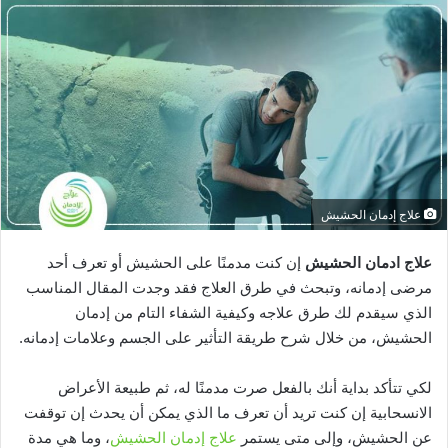
علاج إدمان الحشيش
علاج ادمان الحشيش
إن كنت مدمنًا على الحشيش أو تعرف أحد
مرضى إدمانه، وتبحث في طرق العلاج فقد وجدت المقال المناسب
الذي سيقدم لك طرق علاجه وكيفية الشفاء التام من إدمان
الحشيش، من خلال شرح طريقة التأثير على الجسم وعلامات إدمانه.
لكي تتأكد بداية أنك بالفعل صرت مدمنًا له، ثم طبيعة الأعراض
الانسحابية إن كنت تريد أن تعرف ما الذي يمكن أن يحدث إن توقفت
عن الحشيش، وإلى متى يستمر
علاج إدمان الحشيش
، وما هي مدة