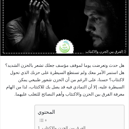
الفرق بين الحزن والاكتئاب
هل حدث وتعرضت يوما لموقف مؤسف جعلك تشعر بالحزن الشديد؟
هل استمر الأمر معك ولم تستطع السيطرة على حزنك الذي تحول
لاكتئاب؟ حسنا، على الرغم من أن الحزن شعور طبيعي يمكن
السيطرة عليه، إلا أن التمادي فيه قد يصل بك للاكتئاب، لذا من الهام
معرفة الفرق بين الحزن والاكتئاب وأهم النصائح للتغلب عليهما.
المحتوي
الفرق بين الحزن والاكتئاب